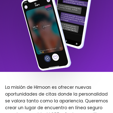
La misión de Himoon es ofrecer nuevas
oportunidades de citas donde la personalidad
se valora tanto como la apariencia. Queremos
crear un lugar de encuentro en línea seguro