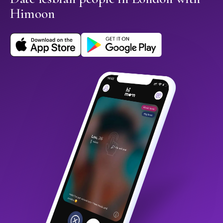
Himoon