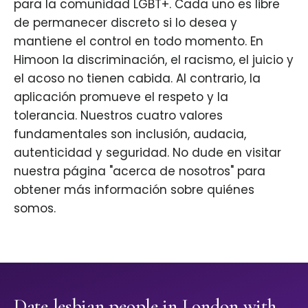
para la comunidad LGBT+. Cada uno es libre
de permanecer discreto si lo desea y
mantiene el control en todo momento. En
Himoon la discriminación, el racismo, el juicio y
el acoso no tienen cabida. Al contrario, la
aplicación promueve el respeto y la
tolerancia. Nuestros cuatro valores
fundamentales son inclusión, audacia,
autenticidad y seguridad. No dude en visitar
nuestra página "acerca de nosotros" para
obtener más información sobre quiénes
somos.
Date lesbian people in London with