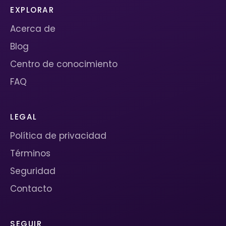
EXPLORAR
Acerca de
Blog
Centro de conocimiento
FAQ
LEGAL
Política de privacidad
Términos
Seguridad
Contacto
SEGUIR