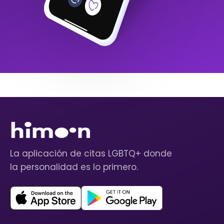
La aplicación de citas LGBTQ+ donde
la personalidad es lo primero.