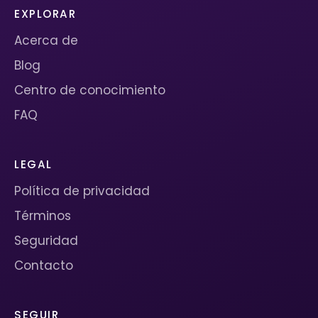
EXPLORAR
Acerca de
Blog
Centro de conocimiento
FAQ
LEGAL
Política de privacidad
Términos
Seguridad
Contacto
SEGUIR