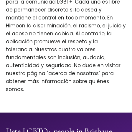
para la comunidad LGBT+. Cada uno es libre
de permanecer discreto si lo desea y
mantiene el control en todo momento. En
Himoon la discriminación, el racismo, el juicio y
el acoso no tienen cabida. Al contrario, la
aplicación promueve el respeto y la
tolerancia. Nuestros cuatro valores
fundamentales son inclusión, audacia,
autenticidad y seguridad. No dude en visitar
nuestra página "acerca de nosotros" para
obtener más información sobre quiénes
somos.
Date LGBTQ+ people in Brisbane