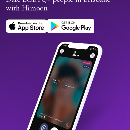
with Himoon