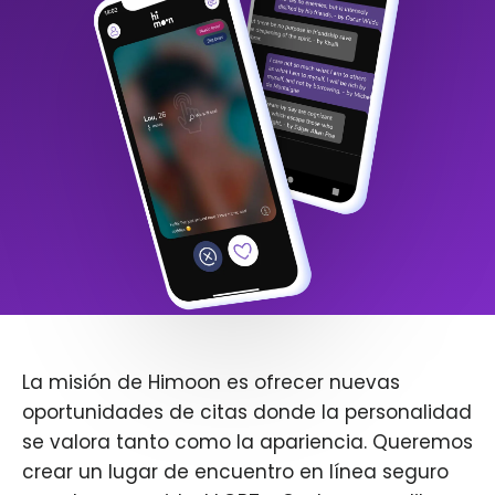
La misión de Himoon es ofrecer nuevas
oportunidades de citas donde la personalidad
se valora tanto como la apariencia. Queremos
crear un lugar de encuentro en línea seguro