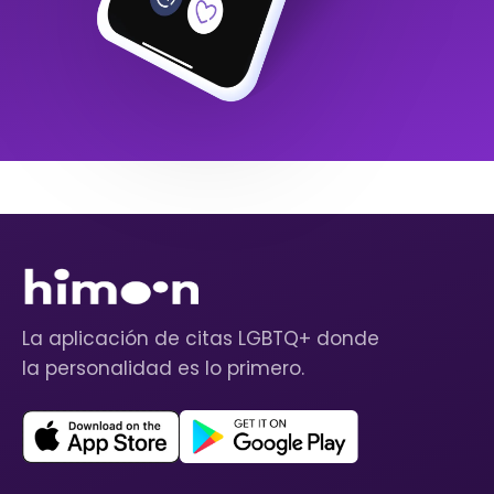
La aplicación de citas LGBTQ+ donde
la personalidad es lo primero.