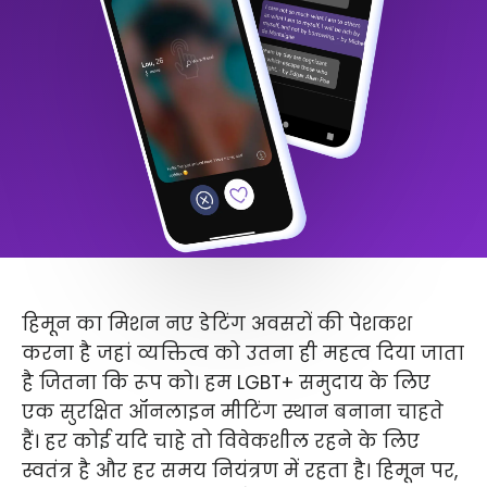
हिमून का मिशन नए डेटिंग अवसरों की पेशकश
करना है जहां व्यक्तित्व को उतना ही महत्व दिया जाता
है जितना कि रूप को। हम LGBT+ समुदाय के लिए
एक सुरक्षित ऑनलाइन मीटिंग स्थान बनाना चाहते
हैं। हर कोई यदि चाहे तो विवेकशील रहने के लिए
स्वतंत्र है और हर समय नियंत्रण में रहता है। हिमून पर,