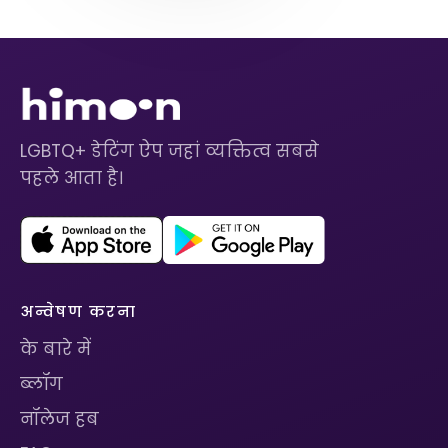
LGBTQ+ डेटिंग ऐप जहां व्यक्तित्व सबसे
पहले आता है।
अन्वेषण करना
के बारे में
ब्लॉग
नॉलेज हब