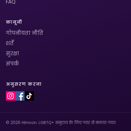
FAQ
कानूनी
गोपनीयता नीति
शर्तें
सुरक्षा
संपर्क
अनुसरण करना
© 2026 Himoon. LGBTQ+ समुदाय के लिए प्यार से बनाया गया।