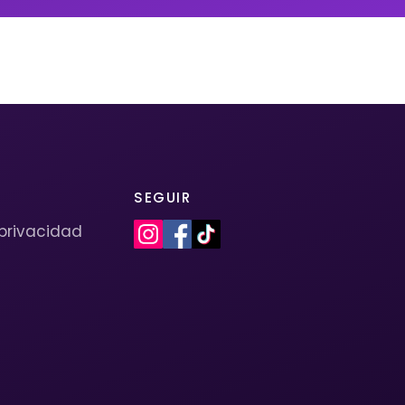
SEGUIR
 privacidad