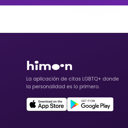
La aplicación de citas LGBTQ+ donde
la personalidad es lo primero.