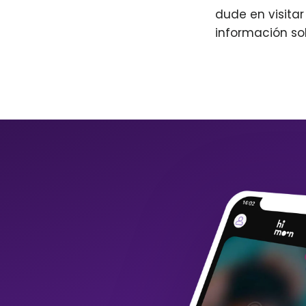
dude en visita
información so