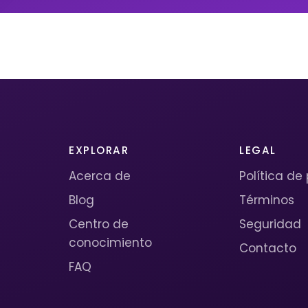
EXPLORAR
LEGAL
Acerca de
Política de
Blog
Términos
Centro de
Seguridad
conocimiento
Contacto
FAQ