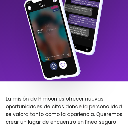
La misión de Himoon es ofrecer nuevas
oportunidades de citas donde la personalidad
se valora tanto como la apariencia. Queremos
crear un lugar de encuentro en línea seguro