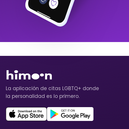
La aplicación de citas LGBTQ+ donde
la personalidad es lo primero.