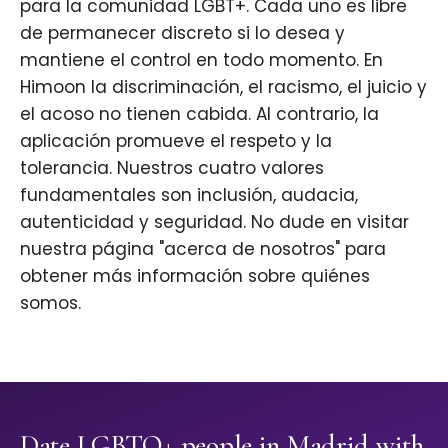
para la comunidad LGBT+. Cada uno es libre
de permanecer discreto si lo desea y
mantiene el control en todo momento. En
Himoon la discriminación, el racismo, el juicio y
el acoso no tienen cabida. Al contrario, la
aplicación promueve el respeto y la
tolerancia. Nuestros cuatro valores
fundamentales son inclusión, audacia,
autenticidad y seguridad. No dude en visitar
nuestra página "acerca de nosotros" para
obtener más información sobre quiénes
somos.
Date LGBTQ+ people in Madrid with