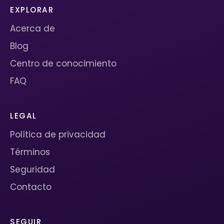
EXPLORAR
Acerca de
Blog
Centro de conocimiento
FAQ
LEGAL
Política de privacidad
Términos
Seguridad
Contacto
SEGUIR