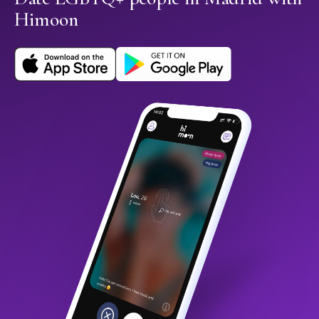
Himoon