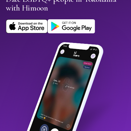
with Himoon