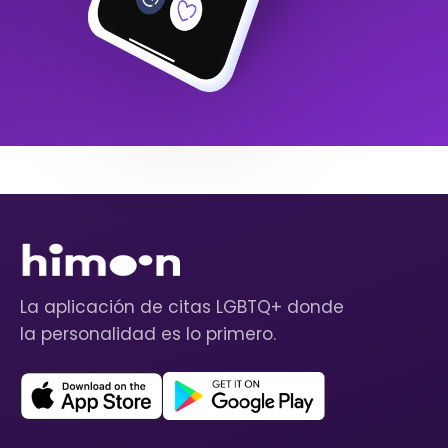
La aplicación de citas LGBTQ+ donde
la personalidad es lo primero.