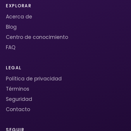
EXPLORAR
Acerca de
Blog
Centro de conocimiento
FAQ
LEGAL
Política de privacidad
Términos
Seguridad
Contacto
SEGUIR