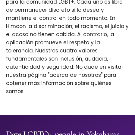
para la comunidad LGBT+. Cada uno es libre
de permanecer discreto si lo desea y
mantiene el control en todo momento. En
Himoon la discriminación, el racismo, el juicio y
el acoso no tienen cabida. Al contrario, la
aplicación promueve el respeto y la
tolerancia. Nuestros cuatro valores
fundamentales son inclusión, audacia,
autenticidad y seguridad. No dude en visitar
nuestra página "acerca de nosotros" para
obtener más información sobre quiénes
somos.
Date LGBTQ+ people in Yokohama