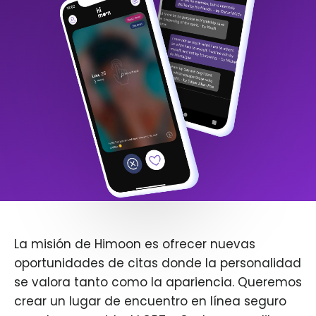
La misión de Himoon es ofrecer nuevas
oportunidades de citas donde la personalidad
se valora tanto como la apariencia. Queremos
crear un lugar de encuentro en línea seguro