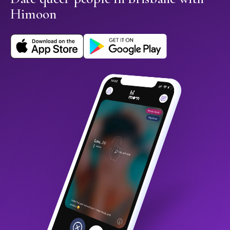
Himoon