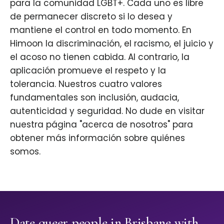
para la comunidad LGBT+. Cada uno es libre
de permanecer discreto si lo desea y
mantiene el control en todo momento. En
Himoon la discriminación, el racismo, el juicio y
el acoso no tienen cabida. Al contrario, la
aplicación promueve el respeto y la
tolerancia. Nuestros cuatro valores
fundamentales son inclusión, audacia,
autenticidad y seguridad. No dude en visitar
nuestra página "acerca de nosotros" para
obtener más información sobre quiénes
somos.
Date queer people in Brisbane with