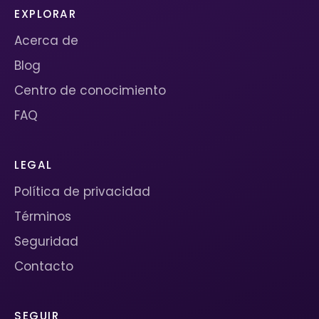
EXPLORAR
Acerca de
Blog
Centro de conocimiento
FAQ
LEGAL
Política de privacidad
Términos
Seguridad
Contacto
SEGUIR