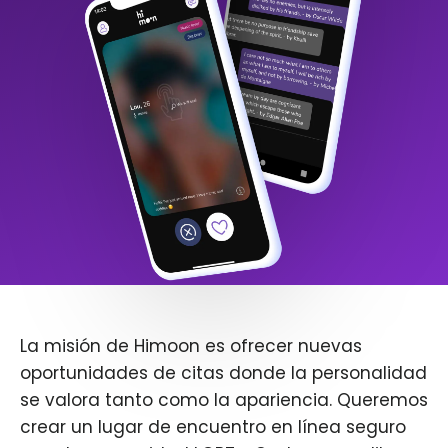
La misión de Himoon es ofrecer nuevas
oportunidades de citas donde la personalidad
se valora tanto como la apariencia. Queremos
crear un lugar de encuentro en línea seguro