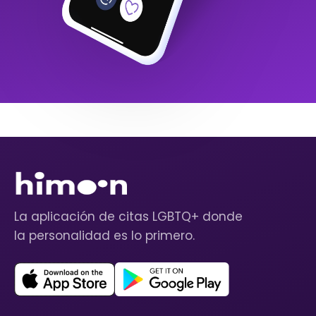
La aplicación de citas LGBTQ+ donde
la personalidad es lo primero.