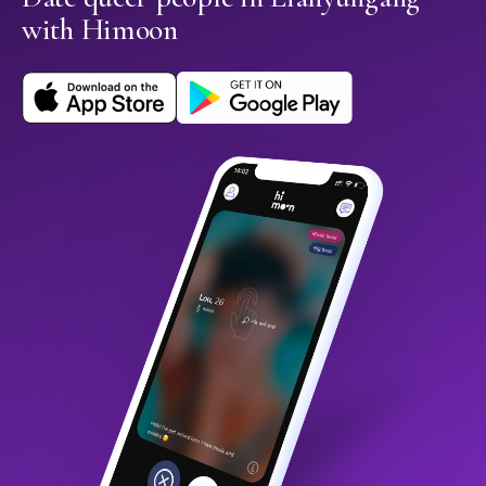
with Himoon