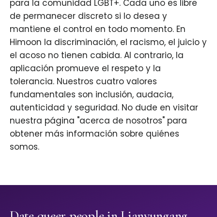
para la comunidad LGBT+. Cada uno es libre
de permanecer discreto si lo desea y
mantiene el control en todo momento. En
Himoon la discriminación, el racismo, el juicio y
el acoso no tienen cabida. Al contrario, la
aplicación promueve el respeto y la
tolerancia. Nuestros cuatro valores
fundamentales son inclusión, audacia,
autenticidad y seguridad. No dude en visitar
nuestra página "acerca de nosotros" para
obtener más información sobre quiénes
somos.
Date queer people in Lianyungang