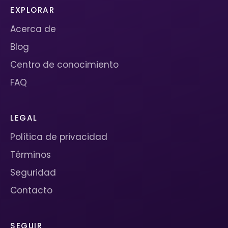
EXPLORAR
Acerca de
Blog
Centro de conocimiento
FAQ
LEGAL
Política de privacidad
Términos
Seguridad
Contacto
SEGUIR