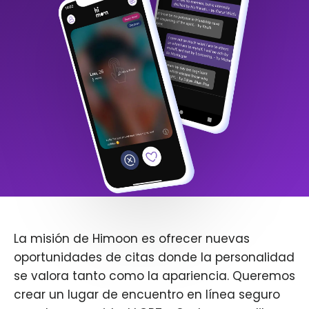
La misión de Himoon es ofrecer nuevas
oportunidades de citas donde la personalidad
se valora tanto como la apariencia. Queremos
crear un lugar de encuentro en línea seguro