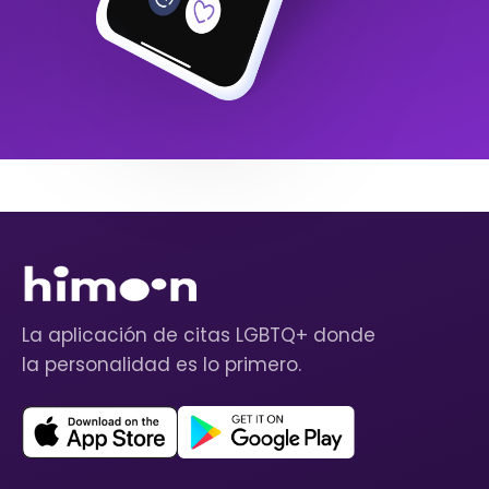
La aplicación de citas LGBTQ+ donde
la personalidad es lo primero.