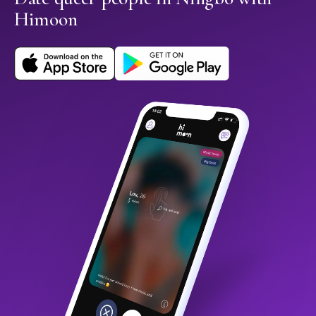
Himoon