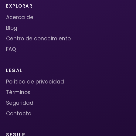
EXPLORAR
Acerca de
Blog
Centro de conocimiento
FAQ
LEGAL
Política de privacidad
Términos
Seguridad
Contacto
SEGUIR