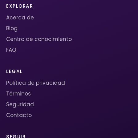
EXPLORAR
Acerca de
Blog
Centro de conocimiento
FAQ
LEGAL
Política de privacidad
Términos
Seguridad
Contacto
SEGUIR