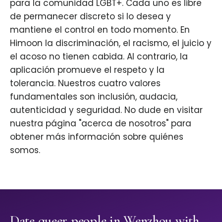
para la comunidad LGBT+. Cada uno es libre
de permanecer discreto si lo desea y
mantiene el control en todo momento. En
Himoon la discriminación, el racismo, el juicio y
el acoso no tienen cabida. Al contrario, la
aplicación promueve el respeto y la
tolerancia. Nuestros cuatro valores
fundamentales son inclusión, audacia,
autenticidad y seguridad. No dude en visitar
nuestra página "acerca de nosotros" para
obtener más información sobre quiénes
somos.
Date queer people in Wenzhou with