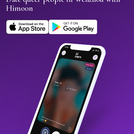
Himoon