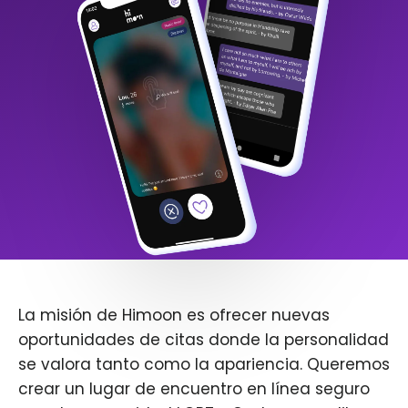
La misión de Himoon es ofrecer nuevas
oportunidades de citas donde la personalidad
se valora tanto como la apariencia. Queremos
crear un lugar de encuentro en línea seguro