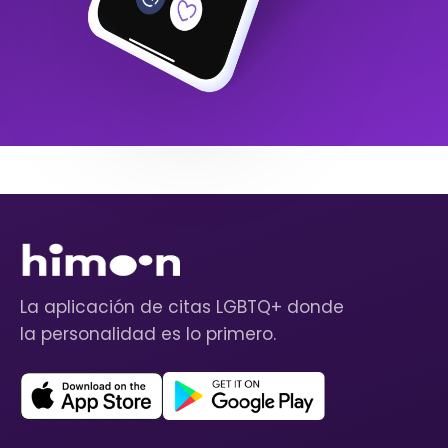
La aplicación de citas LGBTQ+ donde
la personalidad es lo primero.