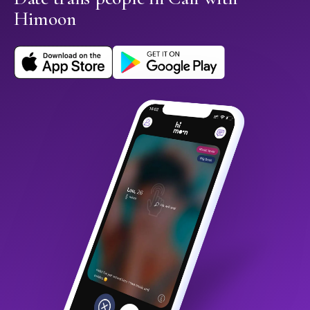
Himoon