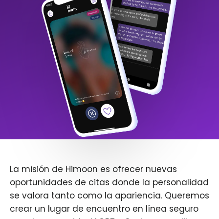
La misión de Himoon es ofrecer nuevas
oportunidades de citas donde la personalidad
se valora tanto como la apariencia. Queremos
crear un lugar de encuentro en línea seguro