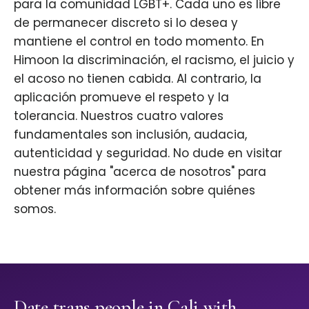
para la comunidad LGBT+. Cada uno es libre
de permanecer discreto si lo desea y
mantiene el control en todo momento. En
Himoon la discriminación, el racismo, el juicio y
el acoso no tienen cabida. Al contrario, la
aplicación promueve el respeto y la
tolerancia. Nuestros cuatro valores
fundamentales son inclusión, audacia,
autenticidad y seguridad. No dude en visitar
nuestra página "acerca de nosotros" para
obtener más información sobre quiénes
somos.
Date trans people in Cali with