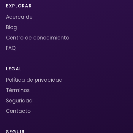
EXPLORAR
Acerca de
Blog
Centro de conocimiento
FAQ
LEGAL
Política de privacidad
Términos
Seguridad
Contacto
SEGUIR