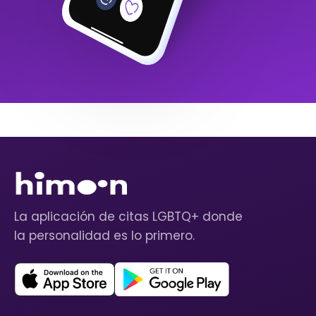
La aplicación de citas LGBTQ+ donde
la personalidad es lo primero.