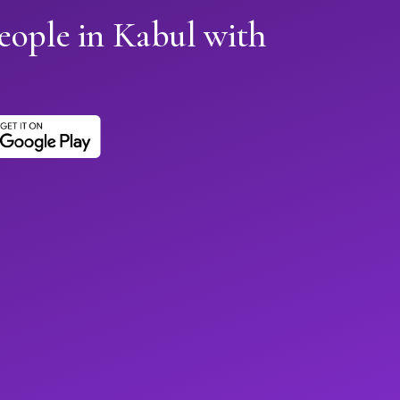
eople in Kabul with