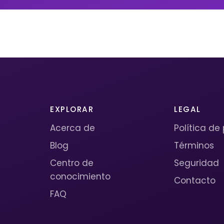
EXPLORAR
LEGAL
Acerca de
Política de
Blog
Términos
Centro de
Seguridad
conocimiento
Contacto
FAQ