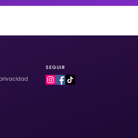
SEGUIR
 privacidad