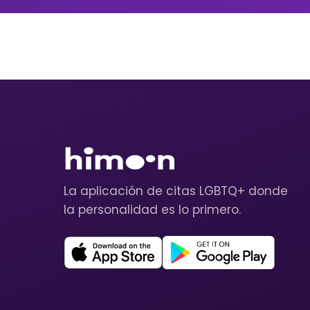
La aplicación de citas LGBTQ+ donde
la personalidad es lo primero.