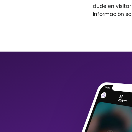
dude en visita
información so