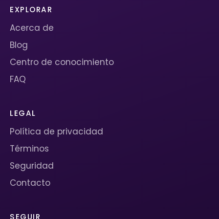
EXPLORAR
Acerca de
Blog
Centro de conocimiento
FAQ
LEGAL
Política de privacidad
Términos
Seguridad
Contacto
SEGUIR