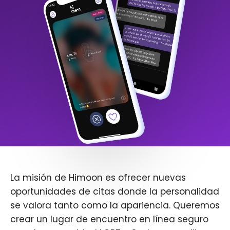
La misión de Himoon es ofrecer nuevas
oportunidades de citas donde la personalidad
se valora tanto como la apariencia. Queremos
crear un lugar de encuentro en línea seguro