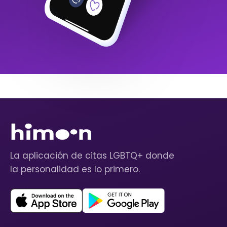
La aplicación de citas LGBTQ+ donde
la personalidad es lo primero.