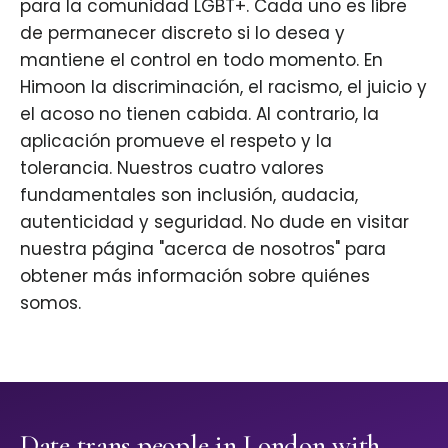
para la comunidad LGBT+. Cada uno es libre
de permanecer discreto si lo desea y
mantiene el control en todo momento. En
Himoon la discriminación, el racismo, el juicio y
el acoso no tienen cabida. Al contrario, la
aplicación promueve el respeto y la
tolerancia. Nuestros cuatro valores
fundamentales son inclusión, audacia,
autenticidad y seguridad. No dude en visitar
nuestra página "acerca de nosotros" para
obtener más información sobre quiénes
somos.
Date trans people in London with