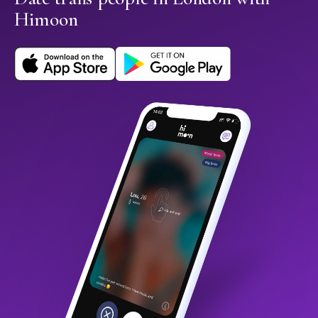
Himoon