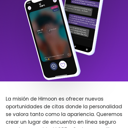
La misión de Himoon es ofrecer nuevas
oportunidades de citas donde la personalidad
se valora tanto como la apariencia. Queremos
crear un lugar de encuentro en línea seguro