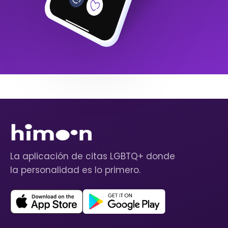
La aplicación de citas LGBTQ+ donde
la personalidad es lo primero.