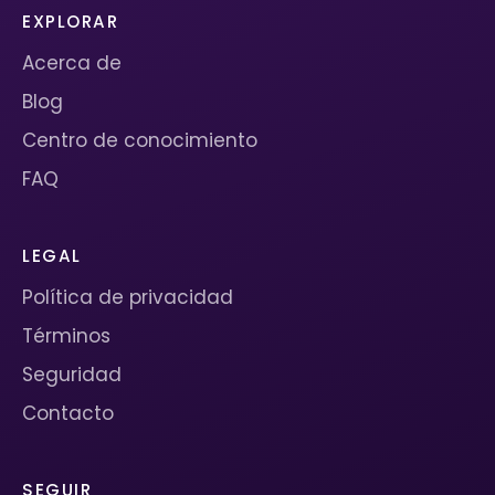
EXPLORAR
Acerca de
Blog
Centro de conocimiento
FAQ
LEGAL
Política de privacidad
Términos
Seguridad
Contacto
SEGUIR