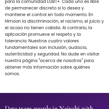
para la comunidad LGBT+. Cada uno es libre
de permanecer discreto si lo desea y
mantiene el control en todo momento. En
Himoon la discriminación, el racismo, el juicio y
el acoso no tienen cabida. Al contrario, la
aplicación promueve el respeto y la
tolerancia. Nuestros cuatro valores
fundamentales son inclusión, audacia,
autenticidad y seguridad. No dude en visitar
nuestra página "acerca de nosotros" para
obtener más información sobre quiénes
somos.
Date trans people in Nairobi with