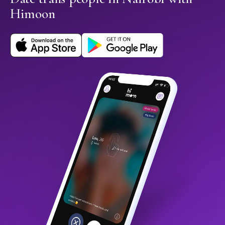
Himoon