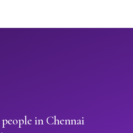
 people in Chennai