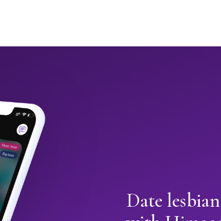
Date lesbian