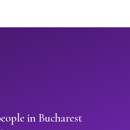
eople in Bucharest