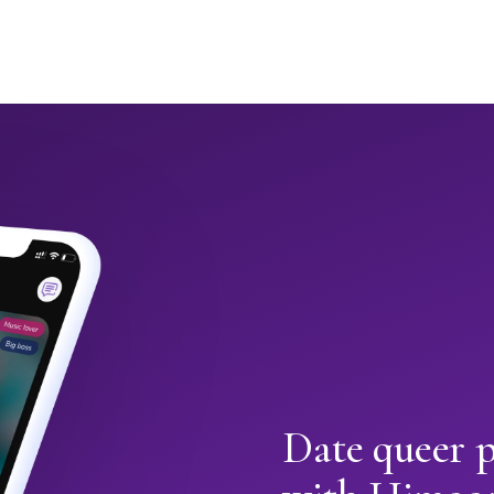
Date queer p