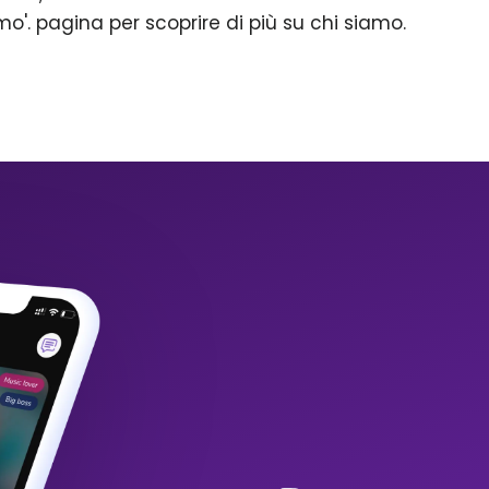
mo'. pagina per scoprire di più su chi siamo.