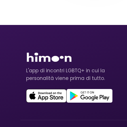
L'app di incontri LGBTQ+ in cui la
personalità viene prima di tutto.