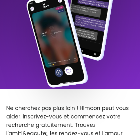
Ne cherchez pas plus loin ! Himoon peut vous
aider. Inscrivez-vous et commencez votre
recherche gratuitement. Trouvez
l'amiti&eacute;, les rendez-vous et l'amour