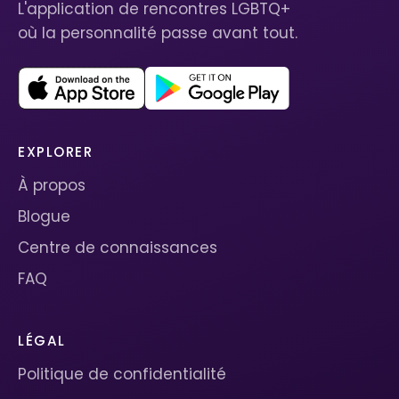
L'application de rencontres LGBTQ+
où la personnalité passe avant tout.
EXPLORER
À propos
Blogue
Centre de connaissances
FAQ
LÉGAL
Politique de confidentialité