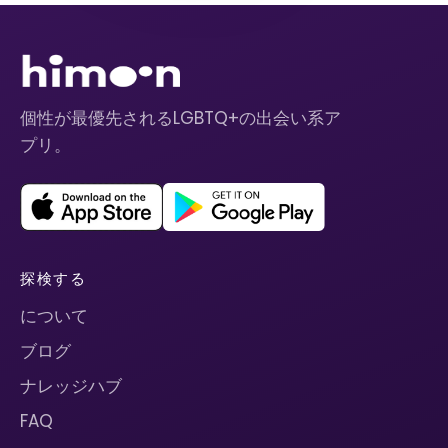
個性が最優先されるLGBTQ+の出会い系ア
プリ。
探検する
について
ブログ
ナレッジハブ
FAQ