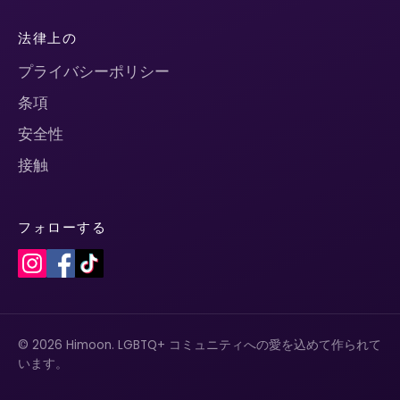
法律上の
プライバシーポリシー
条項
安全性
接触
フォローする
© 2026 Himoon. LGBTQ+ コミュニティへの愛を込めて作られて
います。