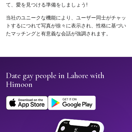
て、愛を見つける準備をしましょう!
当社のユニークな機能により、ユーザー同士がチャッ
トするにつれて写真が徐々に表示され、性格に基づい
たマッチングと有意義な会話が強調されます。
Date gay people in Lahore with
Himoon