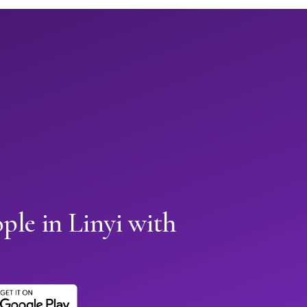
ple in Linyi with