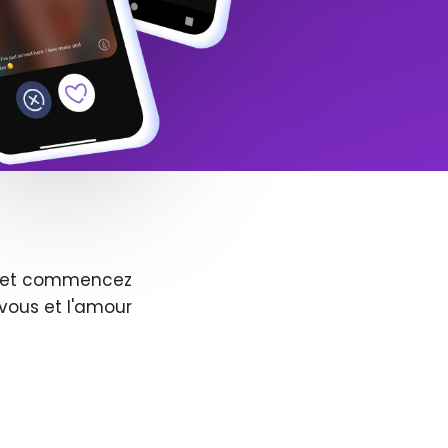
us et commencez
vous et l'amour