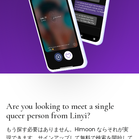
Are you looking to meet a single
queer person from Linyi?
もう探す必要はありません。Himoon ならそれが実
現できます。サインアップして無料で検索を開始して