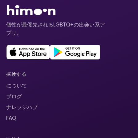
個性が最優先されるLGBTQ+の出会い系ア
プリ。
探検する
について
ブログ
ナレッジハブ
FAQ