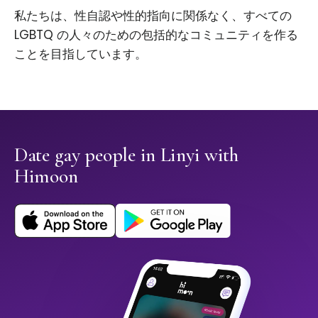
私たちは、性自認や性的指向に関係なく、すべての
LGBTQ の人々のための包括的なコミュニティを作る
ことを目指しています。
Date gay people in Linyi with
Himoon