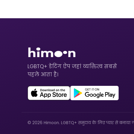
LGBTQ+ डेटिंग ऐप जहां व्यक्तित्व सबसे
पहले आता है।
© 2026 Himoon. LGBTQ+ समुदाय के लिए प्यार से बनाया ग