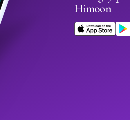
Himoon