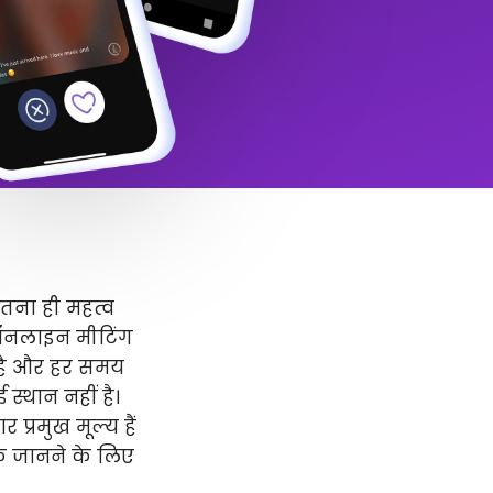
उतना ही महत्व
 ऑनलाइन मीटिंग
र है और हर समय
स्थान नहीं है।
प्रमुख मूल्य हैं
धिक जानने के लिए