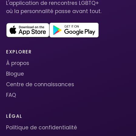
L'application de rencontres LGBTQ+
où la personnalité passe avant tout.
EXPLORER
À propos
Blogue
Centre de connaissances
FAQ
LÉGAL
Politique de confidentialité