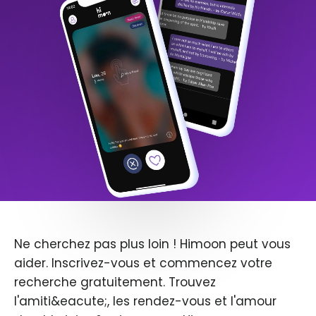
Ne cherchez pas plus loin ! Himoon peut vous
aider. Inscrivez-vous et commencez votre
recherche gratuitement. Trouvez
l'amiti&eacute;, les rendez-vous et l'amour