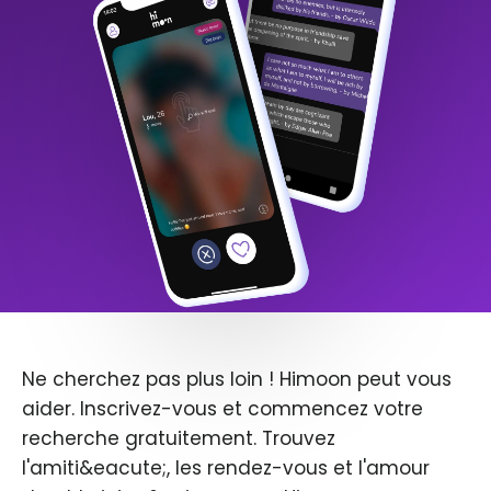
Ne cherchez pas plus loin ! Himoon peut vous
aider. Inscrivez-vous et commencez votre
recherche gratuitement. Trouvez
l'amiti&eacute;, les rendez-vous et l'amour