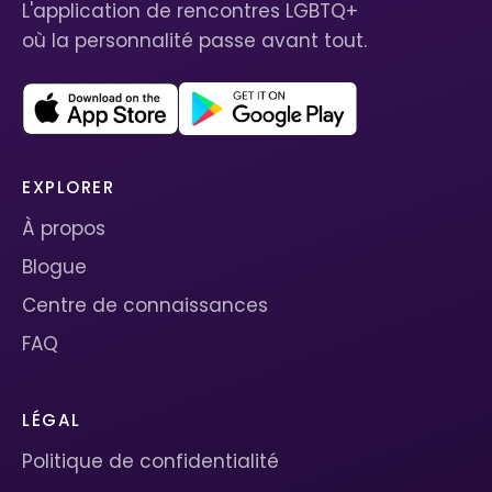
L'application de rencontres LGBTQ+
où la personnalité passe avant tout.
EXPLORER
À propos
Blogue
Centre de connaissances
FAQ
LÉGAL
Politique de confidentialité