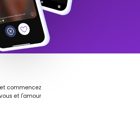
us et commencez
vous et l'amour