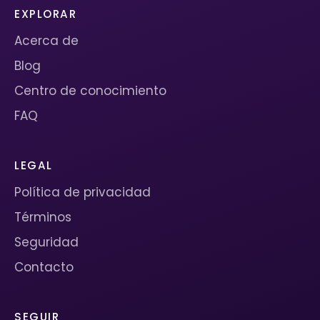
EXPLORAR
Acerca de
Blog
Centro de conocimiento
FAQ
LEGAL
Política de privacidad
Términos
Seguridad
Contacto
SEGUIR