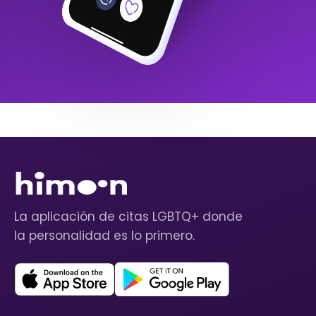
La aplicación de citas LGBTQ+ donde
la personalidad es lo primero.