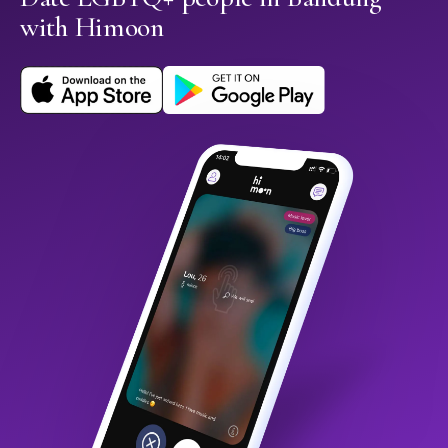
with Himoon