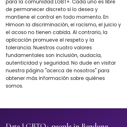
para la comunidad LGBT+. Cada uno es libre
de permanecer discreto si lo desea y
mantiene el control en todo momento. En
Himoon la discriminación, el racismo, el juicio y
el acoso no tienen cabida. Al contrario, la
aplicación promueve el respeto y la
tolerancia. Nuestros cuatro valores
fundamentales son inclusión, audacia,
autenticidad y seguridad. No dude en visitar
nuestra página "acerca de nosotros" para
obtener más información sobre quiénes
somos.
Date LGBTQ+ people in Bandung