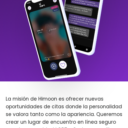
La misión de Himoon es ofrecer nuevas
oportunidades de citas donde la personalidad
se valora tanto como la apariencia. Queremos
crear un lugar de encuentro en línea seguro