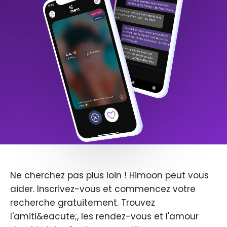
Ne cherchez pas plus loin ! Himoon peut vous
aider. Inscrivez-vous et commencez votre
recherche gratuitement. Trouvez
l'amiti&eacute;, les rendez-vous et l'amour