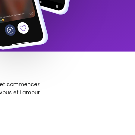
us et commencez
vous et l'amour