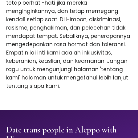
tetap berhati-hati jika mereka
menginginkannya, dan tetap memegang
kendali setiap saat. Di Himoon, diskriminasi,
rasisme, penghakiman, dan pelecehan tidak
mendapat tempat. Sebaliknya, penerapannya
mengedepankan rasa hormat dan toleransi.
Empat nilai inti kami adalah inklusivitas,
keberanian, keaslian, dan keamanan. Jangan
ragu untuk mengunjungi halaman 'tentang
kami' halaman untuk mengetahui lebih lanjut
tentang siapa kami.
Date trans people in Aleppo with