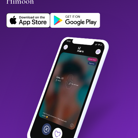
Himoon