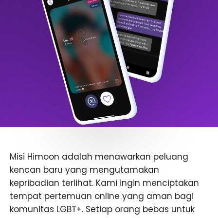
Misi Himoon adalah menawarkan peluang
kencan baru yang mengutamakan
kepribadian terlihat. Kami ingin menciptakan
tempat pertemuan online yang aman bagi
komunitas LGBT+. Setiap orang bebas untuk