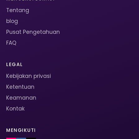
Tentang
blog
Pusat Pengetahuan
FAQ
LEGAL
Kebijakan privasi
Ketentuan
Keamanan
Kontak
MENGIKUTI