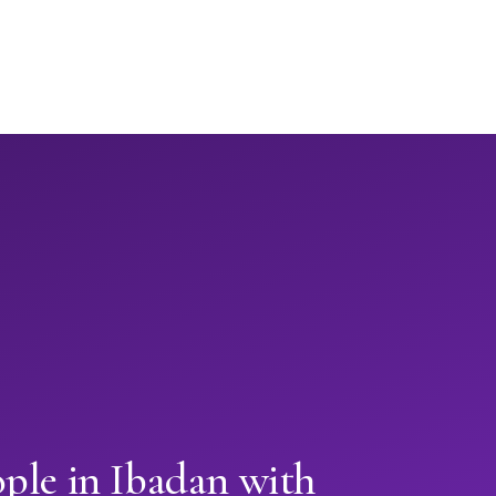
ple in Ibadan with