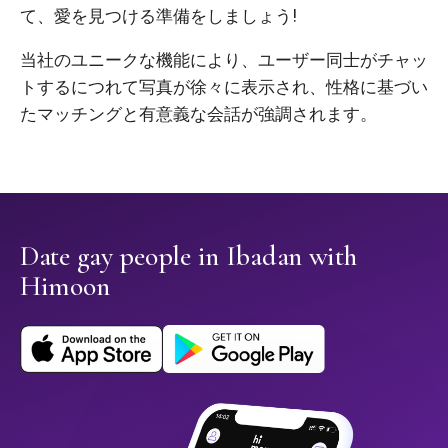
て、愛を見つける準備をしましょう!
当社のユニークな機能により、ユーザー同士がチャッ
トするにつれて写真が徐々に表示され、性格に基づい
たマッチングと有意義な会話が強調されます。
Date gay people in Ibadan with
Himoon