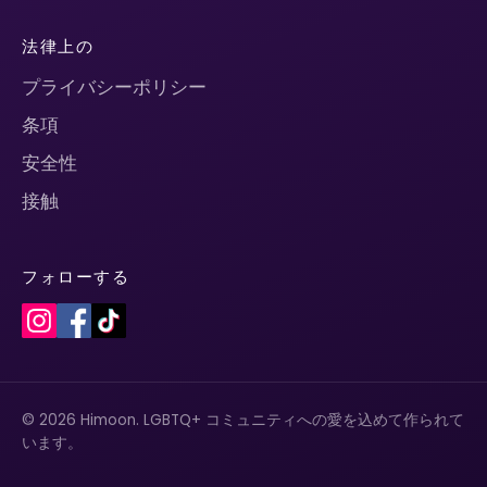
法律上の
プライバシーポリシー
条項
安全性
接触
フォローする
© 2026 Himoon. LGBTQ+ コミュニティへの愛を込めて作られて
います。