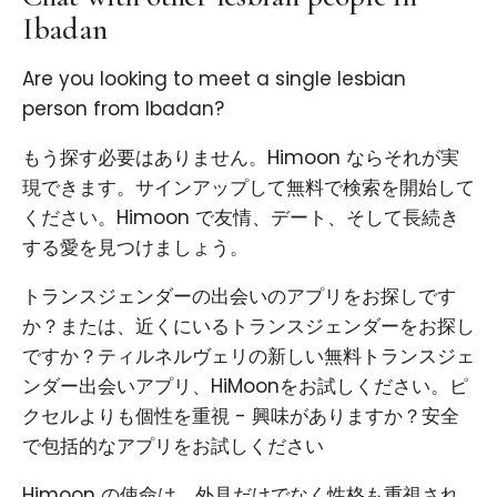
Ibadan
Are you looking to meet a single lesbian
person from Ibadan?
もう探す必要はありません。Himoon ならそれが実
現できます。サインアップして無料で検索を開始して
ください。Himoon で友情、デート、そして長続き
する愛を見つけましょう。
トランスジェンダーの出会いのアプリをお探しです
か？または、近くにいるトランスジェンダーをお探し
ですか？ティルネルヴェリの新しい無料トランスジェ
ンダー出会いアプリ、HiMoonをお試しください。ピ
クセルよりも個性を重視 - 興味がありますか？安全
で包括的なアプリをお試しください
Himoon の使命は、外見だけでなく性格も重視され