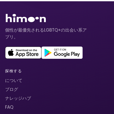
個性が最優先されるLGBTQ+の出会い系ア
プリ。
探検する
について
ブログ
ナレッジハブ
FAQ