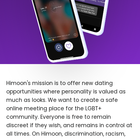
Himoon's mission is to offer new dating
opportunities where personality is valued as
much as looks. We want to create a safe
online meeting place for the LGBT+
community. Everyone is free to remain
discreet if they wish, and remains in control at
all times. On Himoon, discrimination, racism,