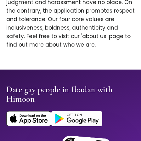
judgment and harassment have no place. On
the contrary, the application promotes respect
and tolerance. Our four core values are
inclusiveness, boldness, authenticity and
safety. Feel free to visit our 'about us' page to
find out more about who we are.
Date gay people in Ibadan with
Himoon