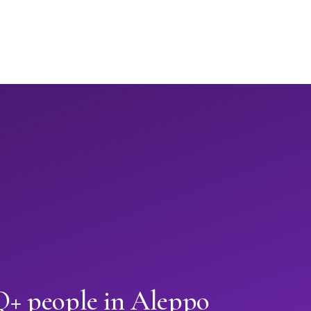
+ people in Aleppo