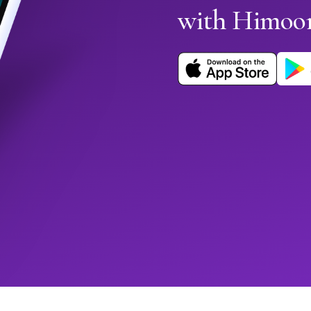
with Himoo