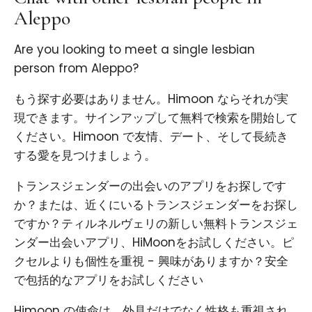
Aleppo
Are you looking to meet a single lesbian
person from Aleppo?
もう探す必要はありません。Himoon ならそれが実
現できます。サインアップして無料で検索を開始して
ください。Himoon で友情、デート、そして長続き
する愛を見つけましょう。
トランスジェンダーの出会いのアプリをお探しです
か？または、近くにいるトランスジェンダーをお探し
ですか？ティルネルヴェリの新しい無料トランスジェ
ンダー出会いアプリ、HiMoonをお試しください。ピ
クセルよりも個性を重視 - 興味がありますか？安全
で包括的なアプリをお試しください
Himoon の使命は、外見だけでなく性格も重視され