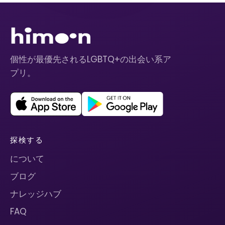
個性が最優先されるLGBTQ+の出会い系ア
プリ。
探検する
について
ブログ
ナレッジハブ
FAQ