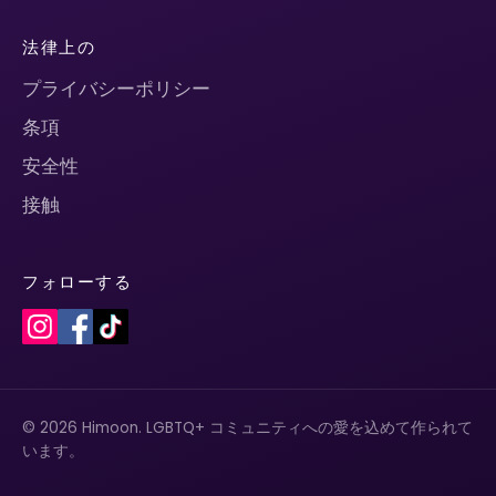
法律上の
プライバシーポリシー
条項
安全性
接触
フォローする
© 2026 Himoon. LGBTQ+ コミュニティへの愛を込めて作られて
います。