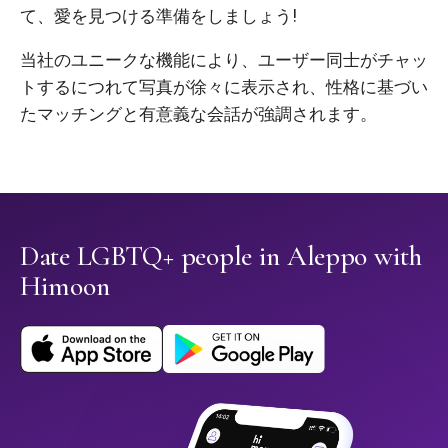
て、愛を見つける準備をしましょう!
当社のユニークな機能により、ユーザー同士がチャッ
トするにつれて写真が徐々に表示され、性格に基づい
たマッチングと有意義な会話が強調されます。
Date LGBTQ+ people in Aleppo with
Himoon