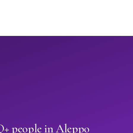
+ people in Aleppo