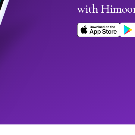
with Himoo