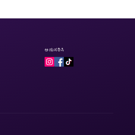
ಅನುಸರಿಸಿ