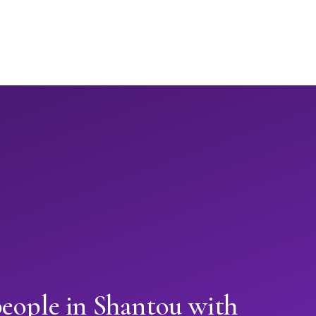
people in Shantou with