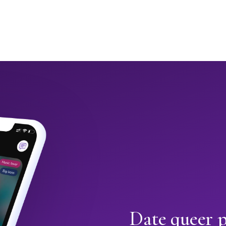
Date queer 