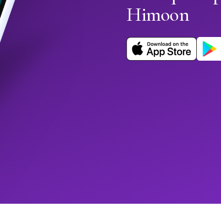
Himoon