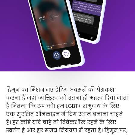
हिमून का मिशन नए डेटिंग अवसरों की पेशकश
करना है जहां व्यक्तित्व को उतना ही महत्व दिया जाता
है जितना कि रूप को। हम LGBT+ समुदाय के लिए
एक सुरक्षित ऑनलाइन मीटिंग स्थान बनाना चाहते
हैं। हर कोई यदि चाहे तो विवेकशील रहने के लिए
स्वतंत्र है और हर समय नियंत्रण में रहता है। हिमून पर,