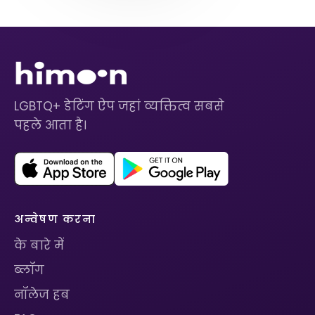
LGBTQ+ डेटिंग ऐप जहां व्यक्तित्व सबसे
पहले आता है।
अन्वेषण करना
के बारे में
ब्लॉग
नॉलेज हब