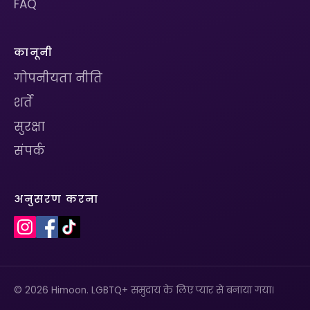
FAQ
कानूनी
गोपनीयता नीति
शर्तें
सुरक्षा
संपर्क
अनुसरण करना
© 2026 Himoon. LGBTQ+ समुदाय के लिए प्यार से बनाया गया।