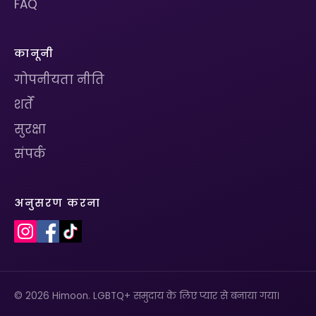
FAQ
कानूनी
गोपनीयता नीति
शर्तें
सुरक्षा
संपर्क
अनुसरण करना
© 2026 Himoon. LGBTQ+ समुदाय के लिए प्यार से बनाया गया।