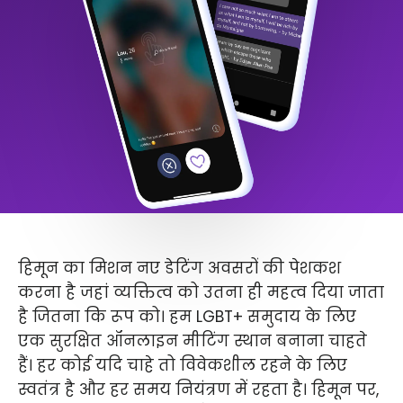
हिमून का मिशन नए डेटिंग अवसरों की पेशकश
करना है जहां व्यक्तित्व को उतना ही महत्व दिया जाता
है जितना कि रूप को। हम LGBT+ समुदाय के लिए
एक सुरक्षित ऑनलाइन मीटिंग स्थान बनाना चाहते
हैं। हर कोई यदि चाहे तो विवेकशील रहने के लिए
स्वतंत्र है और हर समय नियंत्रण में रहता है। हिमून पर,