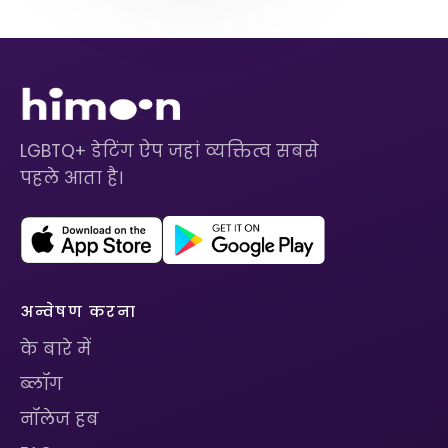
LGBTQ+ डेटिंग ऐप जहां व्यक्तित्व सबसे
पहले आता है।
अन्वेषण करना
के बारे में
ब्लॉग
नॉलेज हब