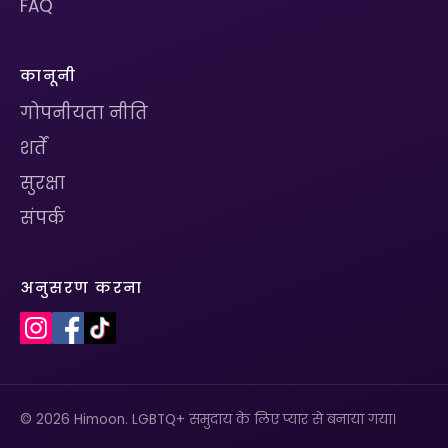
FAQ
कानूनी
गोपनीयता नीति
शर्तें
सुरक्षा
संपर्क
अनुसरण करना
© 2026 Himoon. LGBTQ+ समुदाय के लिए प्यार से बनाया गया।