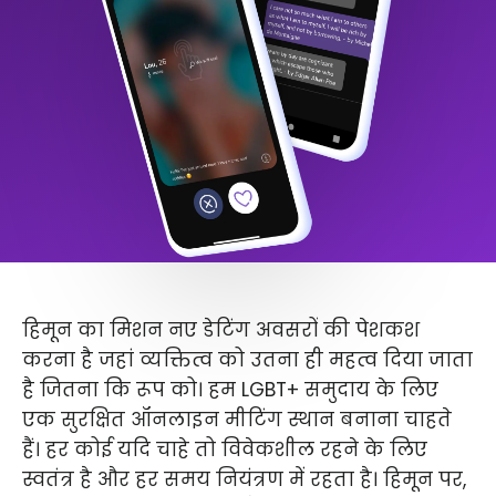
हिमून का मिशन नए डेटिंग अवसरों की पेशकश
करना है जहां व्यक्तित्व को उतना ही महत्व दिया जाता
है जितना कि रूप को। हम LGBT+ समुदाय के लिए
एक सुरक्षित ऑनलाइन मीटिंग स्थान बनाना चाहते
हैं। हर कोई यदि चाहे तो विवेकशील रहने के लिए
स्वतंत्र है और हर समय नियंत्रण में रहता है। हिमून पर,