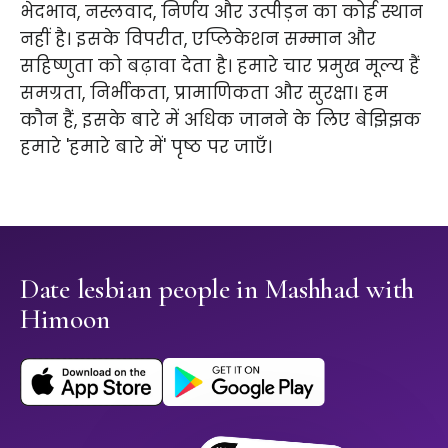
भेदभाव, नस्लवाद, निर्णय और उत्पीड़न का कोई स्थान
नहीं है। इसके विपरीत, एप्लिकेशन सम्मान और
सहिष्णुता को बढ़ावा देता है। हमारे चार प्रमुख मूल्य हैं
समग्रता, निर्भीकता, प्रामाणिकता और सुरक्षा। हम
कौन हैं, इसके बारे में अधिक जानने के लिए बेझिझक
हमारे 'हमारे बारे में' पृष्ठ पर जाएँ।
Date lesbian people in Mashhad with
Himoon