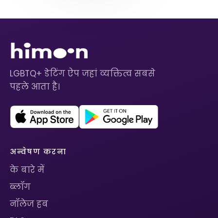
LGBTQ+ डेटिंग ऐप जहां व्यक्तित्व सबसे
पहले आता है।
अन्वेषण करना
के बारे में
ब्लॉग
नॉलेज हब