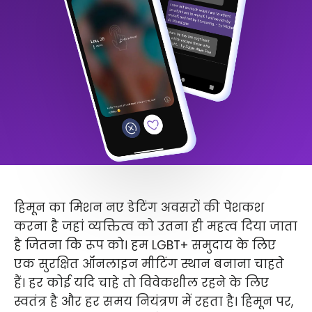
हिमून का मिशन नए डेटिंग अवसरों की पेशकश
करना है जहां व्यक्तित्व को उतना ही महत्व दिया जाता
है जितना कि रूप को। हम LGBT+ समुदाय के लिए
एक सुरक्षित ऑनलाइन मीटिंग स्थान बनाना चाहते
हैं। हर कोई यदि चाहे तो विवेकशील रहने के लिए
स्वतंत्र है और हर समय नियंत्रण में रहता है। हिमून पर,