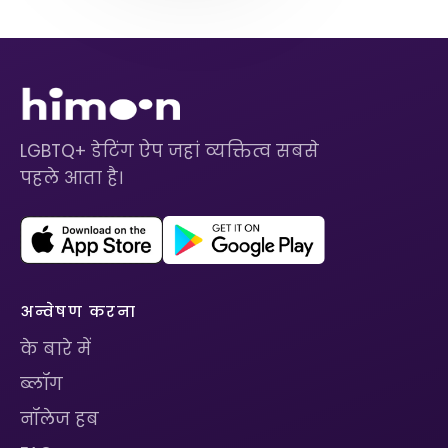
LGBTQ+ डेटिंग ऐप जहां व्यक्तित्व सबसे
पहले आता है।
अन्वेषण करना
के बारे में
ब्लॉग
नॉलेज हब