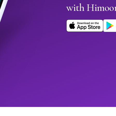
with Himoo