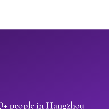
+ people in Hangzhou