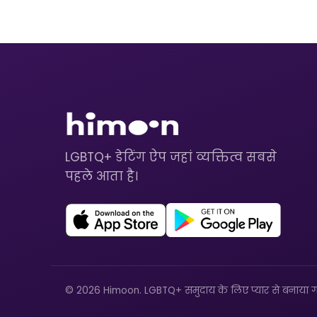
LGBTQ+ डेटिंग ऐप जहां व्यक्तित्व सबसे
पहले आता है।
© 2026 Himoon. LGBTQ+ समुदाय के लिए प्यार से बनाया ग