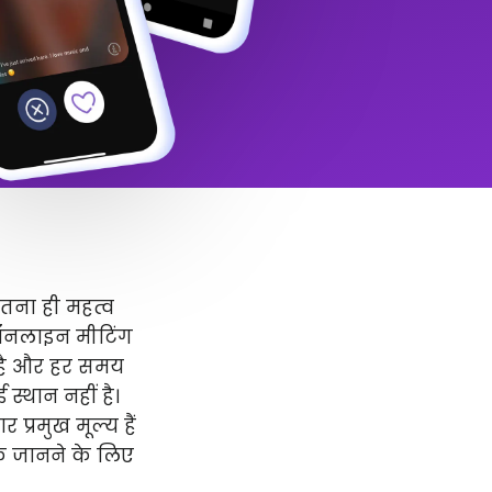
उतना ही महत्व
 ऑनलाइन मीटिंग
र है और हर समय
स्थान नहीं है।
प्रमुख मूल्य हैं
धिक जानने के लिए