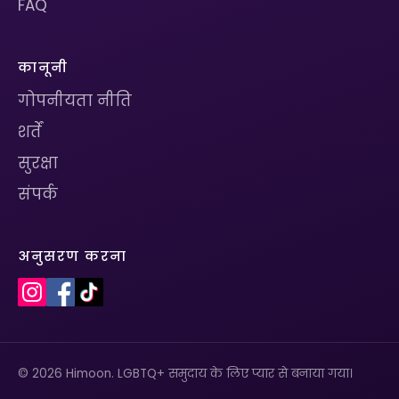
FAQ
कानूनी
गोपनीयता नीति
शर्तें
सुरक्षा
संपर्क
अनुसरण करना
© 2026 Himoon. LGBTQ+ समुदाय के लिए प्यार से बनाया गया।