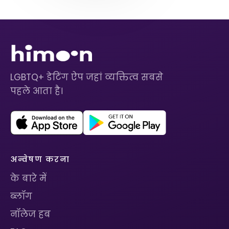
LGBTQ+ डेटिंग ऐप जहां व्यक्तित्व सबसे
पहले आता है।
अन्वेषण करना
के बारे में
ब्लॉग
नॉलेज हब