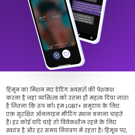
हिमून का मिशन नए डेटिंग अवसरों की पेशकश
करना है जहां व्यक्तित्व को उतना ही महत्व दिया जाता
है जितना कि रूप को। हम LGBT+ समुदाय के लिए
एक सुरक्षित ऑनलाइन मीटिंग स्थान बनाना चाहते
हैं। हर कोई यदि चाहे तो विवेकशील रहने के लिए
स्वतंत्र है और हर समय नियंत्रण में रहता है। हिमून पर,