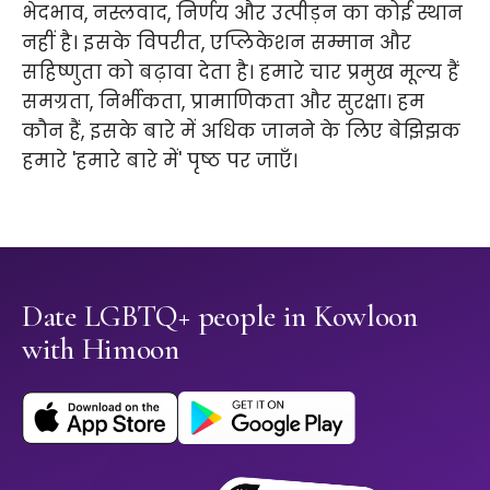
भेदभाव, नस्लवाद, निर्णय और उत्पीड़न का कोई स्थान
नहीं है। इसके विपरीत, एप्लिकेशन सम्मान और
सहिष्णुता को बढ़ावा देता है। हमारे चार प्रमुख मूल्य हैं
समग्रता, निर्भीकता, प्रामाणिकता और सुरक्षा। हम
कौन हैं, इसके बारे में अधिक जानने के लिए बेझिझक
हमारे 'हमारे बारे में' पृष्ठ पर जाएँ।
Date LGBTQ+ people in Kowloon
with Himoon