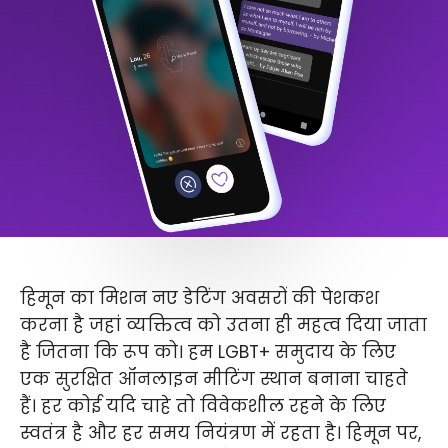
हिमून का मिशन नए डेटिंग अवसरों की पेशकश
करना है जहां व्यक्तित्व को उतना ही महत्व दिया जाता
है जितना कि रूप को। हम LGBT+ समुदाय के लिए
एक सुरक्षित ऑनलाइन मीटिंग स्थान बनाना चाहते
हैं। हर कोई यदि चाहे तो विवेकशील रहने के लिए
स्वतंत्र है और हर समय नियंत्रण में रहता है। हिमून पर,