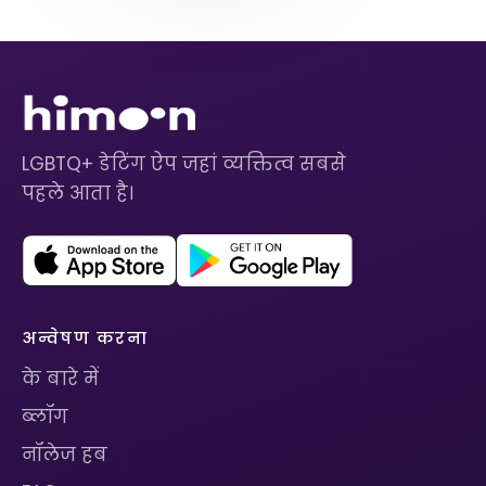
LGBTQ+ डेटिंग ऐप जहां व्यक्तित्व सबसे
पहले आता है।
अन्वेषण करना
के बारे में
ब्लॉग
नॉलेज हब