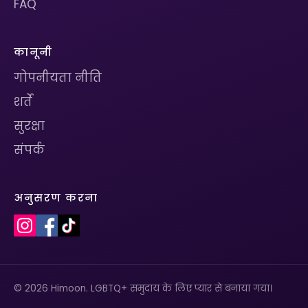
FAQ
कानूनी
गोपनीयता नीति
शर्तें
सुरक्षा
संपर्क
अनुसरण करना
© 2026 Himoon. LGBTQ+ समुदाय के लिए प्यार से बनाया गया।