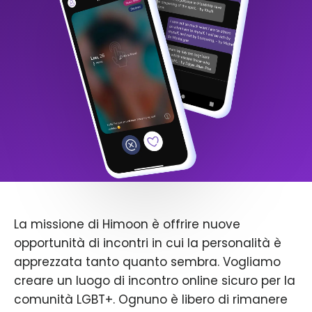
La missione di Himoon è offrire nuove
opportunità di incontri in cui la personalità è
apprezzata tanto quanto sembra. Vogliamo
creare un luogo di incontro online sicuro per la
comunità LGBT+. Ognuno è libero di rimanere