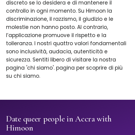
discreto se lo desidera e di mantenere il
controllo in ogni momento. Su Himoon la
discriminazione, il razzismo, il giudizio e le
molestie non hanno posto. Al contrario,
l’applicazione promuove il rispetto e la
tolleranza. I nostri quattro valori fondamentali
sono inclusività, audacia, autenticità e
sicurezza. Sentiti libero di visitare la nostra
pagina 'chi siamo'. pagina per scoprire di più
su chi siamo.
Date queer people in Accra with
Himoon