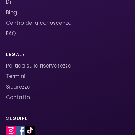
Di
Blog
Centro della conoscenza
FAQ
LEGALE
Politica sulla riservatezza
Termini
Sicurezza
Contatto
SEGUIRE