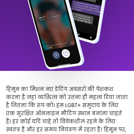
हिमून का मिशन नए डेटिंग अवसरों की पेशकश
करना है जहां व्यक्तित्व को उतना ही महत्व दिया जाता
है जितना कि रूप को। हम LGBT+ समुदाय के लिए
एक सुरक्षित ऑनलाइन मीटिंग स्थान बनाना चाहते
हैं। हर कोई यदि चाहे तो विवेकशील रहने के लिए
स्वतंत्र है और हर समय नियंत्रण में रहता है। हिमून पर,