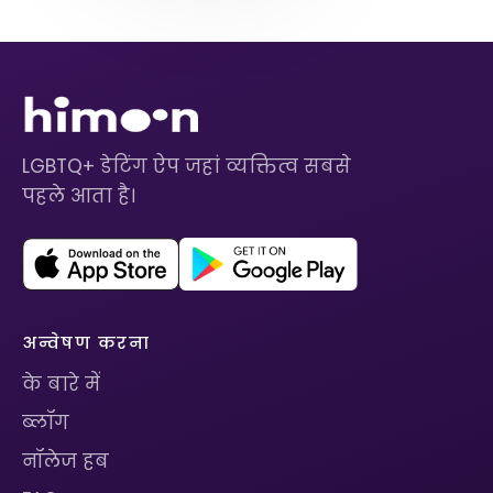
LGBTQ+ डेटिंग ऐप जहां व्यक्तित्व सबसे
पहले आता है।
अन्वेषण करना
के बारे में
ब्लॉग
नॉलेज हब