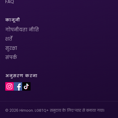
FAQ
कानूनी
गोपनीयता नीति
शर्तें
सुरक्षा
संपर्क
अनुसरण करना
© 2026 Himoon. LGBTQ+ समुदाय के लिए प्यार से बनाया गया।