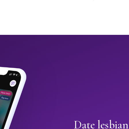
Date lesbia