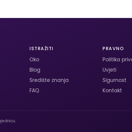
ISTRAŽITI
PRAVNO
Oko
Politika pri
Blog
Uvjeti
Središte znanja
Sigurnost
FAQ
Kontakt
jednicu.