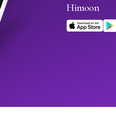
Himoon