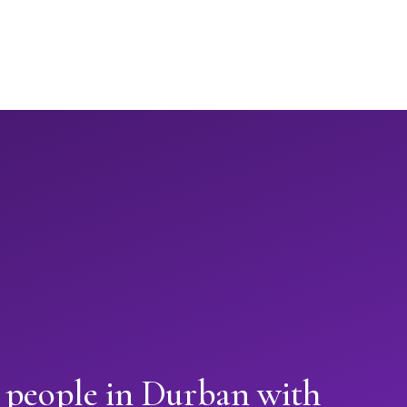
n people in Durban with