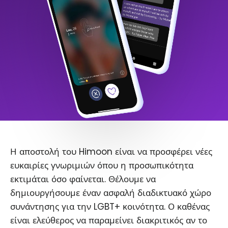
Η αποστολή του Himoon είναι να προσφέρει νέες
ευκαιρίες γνωριμιών όπου η προσωπικότητα
εκτιμάται όσο φαίνεται. Θέλουμε να
δημιουργήσουμε έναν ασφαλή διαδικτυακό χώρο
συνάντησης για την LGBT+ κοινότητα. Ο καθένας
είναι ελεύθερος να παραμείνει διακριτικός αν το