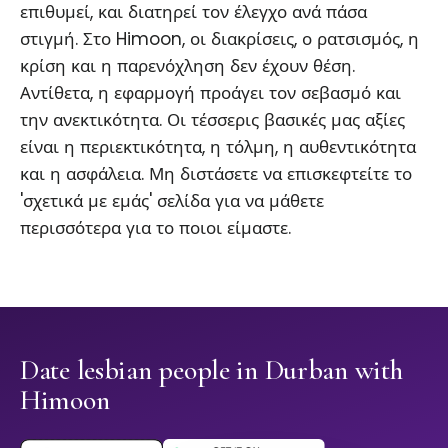
επιθυμεί, και διατηρεί τον έλεγχο ανά πάσα
στιγμή. Στο Himoon, οι διακρίσεις, ο ρατσισμός, η
κρίση και η παρενόχληση δεν έχουν θέση.
Αντίθετα, η εφαρμογή προάγει τον σεβασμό και
την ανεκτικότητα. Οι τέσσερις βασικές μας αξίες
είναι η περιεκτικότητα, η τόλμη, η αυθεντικότητα
και η ασφάλεια. Μη διστάσετε να επισκεφτείτε το
'σχετικά με εμάς' σελίδα για να μάθετε
περισσότερα για το ποιοι είμαστε.
Date lesbian people in Durban with
Himoon