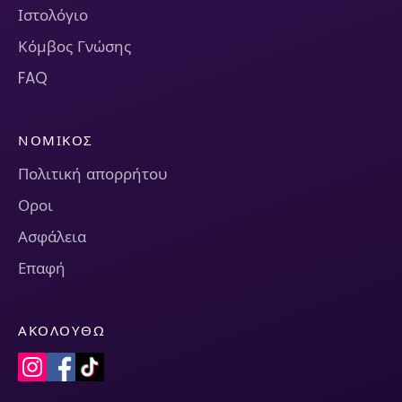
Ιστολόγιο
Κόμβος Γνώσης
FAQ
ΝΟΜΙΚΌΣ
Πολιτική απορρήτου
Οροι
Ασφάλεια
Επαφή
ΑΚΟΛΟΥΘΏ