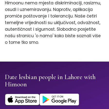
Himoonu nema mjesta diskriminaciji, rasizmu,
osudi i uznemiravanju. Naprotiv, aplikacija
promiče poštovanje i toleranciju. Naše četiri
temeljne vrijednosti su uključivost, odvažnost,
autentičnost i sigurnost. Slobodno posjetite
našu stranicu 'o nama' kako biste saznali više
o tome tko smo.
Date lesbian people in Lahore with
Himoon