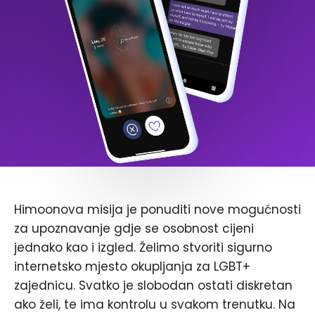
Himoonova misija je ponuditi nove mogućnosti
za upoznavanje gdje se osobnost cijeni
jednako kao i izgled. Želimo stvoriti sigurno
internetsko mjesto okupljanja za LGBT+
zajednicu. Svatko je slobodan ostati diskretan
ako želi, te ima kontrolu u svakom trenutku. Na