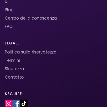
Di
Blog
Centro della conoscenza
FAQ
LEGALE
Politica sulla riservatezza
Termini
Sicurezza
Contatto
SEGUIRE