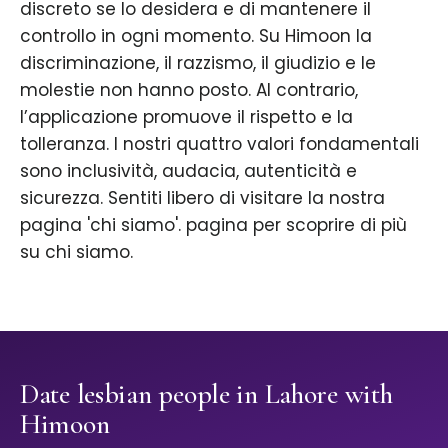
discreto se lo desidera e di mantenere il
controllo in ogni momento. Su Himoon la
discriminazione, il razzismo, il giudizio e le
molestie non hanno posto. Al contrario,
l’applicazione promuove il rispetto e la
tolleranza. I nostri quattro valori fondamentali
sono inclusività, audacia, autenticità e
sicurezza. Sentiti libero di visitare la nostra
pagina 'chi siamo'. pagina per scoprire di più
su chi siamo.
Date lesbian people in Lahore with
Himoon