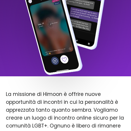
La missione di Himoon è offrire nuove
opportunità di incontri in cui la personalità è
apprezzata tanto quanto sembra. Vogliamo
creare un luogo di incontro online sicuro per la
comunità LGBT+. Ognuno è libero di rimanere