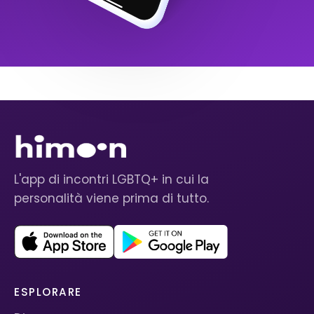
L'app di incontri LGBTQ+ in cui la
personalità viene prima di tutto.
ESPLORARE