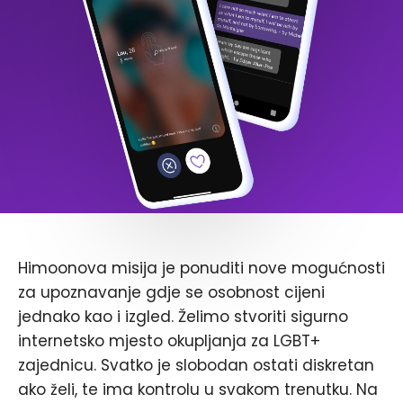
Himoonova misija je ponuditi nove mogućnosti
za upoznavanje gdje se osobnost cijeni
jednako kao i izgled. Želimo stvoriti sigurno
internetsko mjesto okupljanja za LGBT+
zajednicu. Svatko je slobodan ostati diskretan
ako želi, te ima kontrolu u svakom trenutku. Na