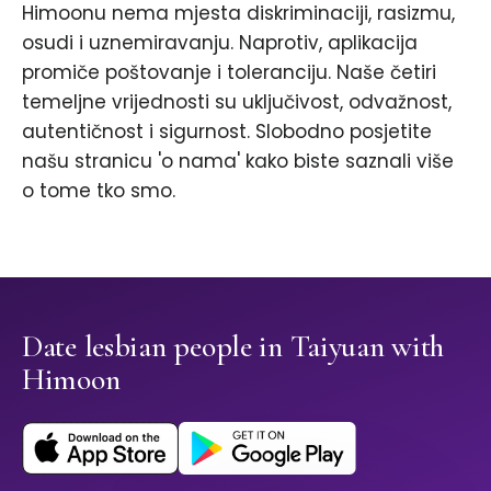
Himoonu nema mjesta diskriminaciji, rasizmu,
osudi i uznemiravanju. Naprotiv, aplikacija
promiče poštovanje i toleranciju. Naše četiri
temeljne vrijednosti su uključivost, odvažnost,
autentičnost i sigurnost. Slobodno posjetite
našu stranicu 'o nama' kako biste saznali više
o tome tko smo.
Date lesbian people in Taiyuan with
Himoon